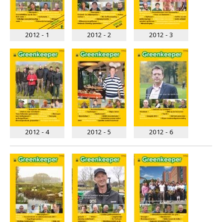
2012 - 1
2012 - 2
2012 - 3
2012 - 4
2012 - 5
2012 - 6