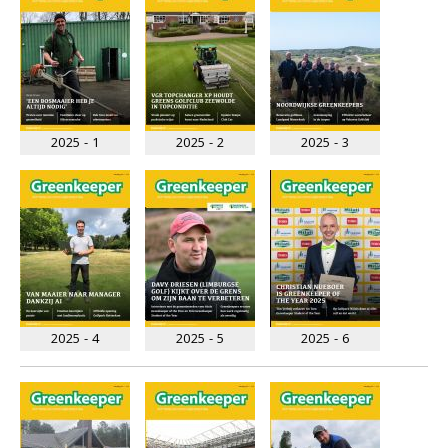
2025 - 1
2025 - 2
2025 - 3
2025 - 4
2025 - 5
2025 - 6