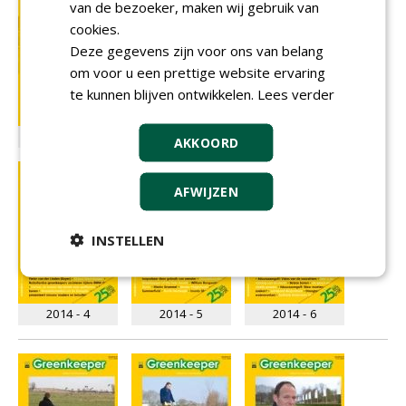
van de bezoeker, maken wij gebruik van
cookies.
Deze gegevens zijn voor ons van belang
om voor u een prettige website ervaring
te kunnen blijven ontwikkelen.
Lees verder
2014 - 1
2014 - 2
2014 - 3
AKKOORD
AFWIJZEN
INSTELLEN
2014 - 4
2014 - 5
2014 - 6