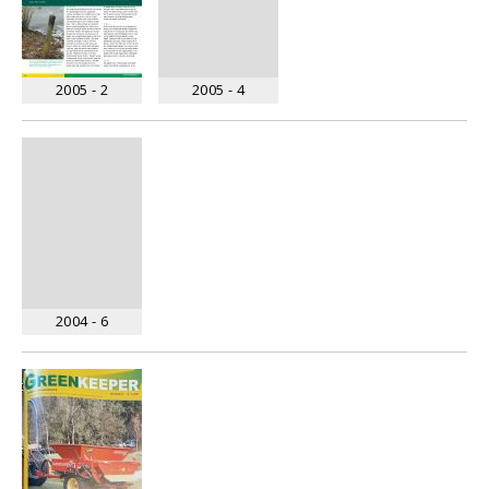
2005 - 2
2005 - 4
2004 - 6