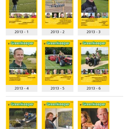
2013 - 1
2013 - 2
2013 - 3
2013 - 4
2013 - 5
2013 - 6