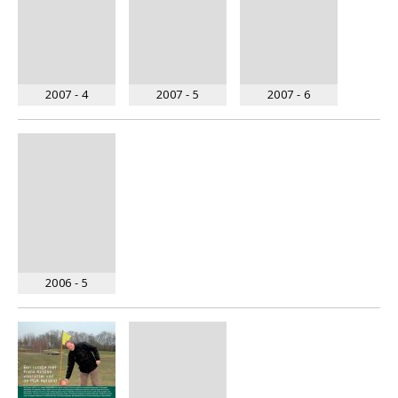
2007 - 4
2007 - 5
2007 - 6
2006 - 5