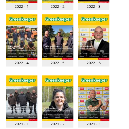
2022 - 1
2022 - 2
2022 - 3
2022 - 4
2022 - 5
2022 - 6
2021 - 1
2021 - 2
2021 - 3