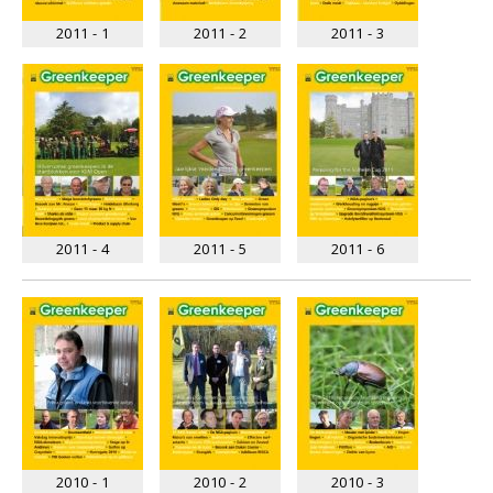
2011 - 1
2011 - 2
2011 - 3
2011 - 4
2011 - 5
2011 - 6
2010 - 1
2010 - 2
2010 - 3