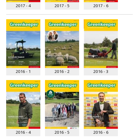
2017 - 4
2017 - 5
2017 - 6
2016 - 1
2016 - 2
2016 - 3
2016 - 4
2016 - 5
2016 - 6