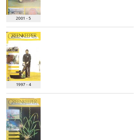
2001 - 5
1997 - 4