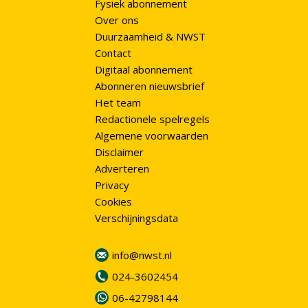
Fysiek abonnement
Over ons
Duurzaamheid & NWST
Contact
Digitaal abonnement
Abonneren nieuwsbrief
Het team
Redactionele spelregels
Algemene voorwaarden
Disclaimer
Adverteren
Privacy
Cookies
Verschijningsdata
info@nwst.nl
024-3602454
06-42798144