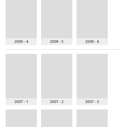
2009 - 4
2009 - 5
2009 - 6
2007 - 1
2007 - 2
2007 - 3