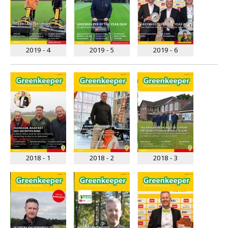
2019 - 4
2019 - 5
2019 - 6
2018 - 1
2018 - 2
2018 - 3