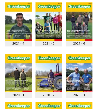
2021 - 4
2021 - 5
2021 - 6
2020 - 1
2020 - 2
2020 - 3