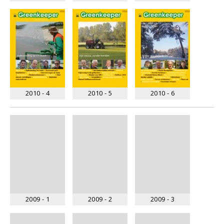
2010 - 4
2010 - 5
2010 - 6
2009 - 1
2009 - 2
2009 - 3