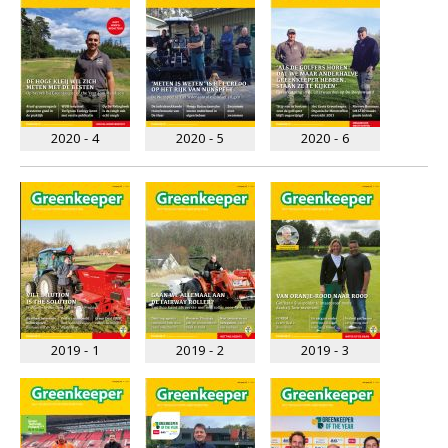
2020 - 4
2020 - 5
2020 - 6
2019 - 1
2019 - 2
2019 - 3