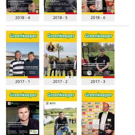
2018 - 4
2018 - 5
2018 - 6
2017 - 1
2017 - 2
2017 - 3