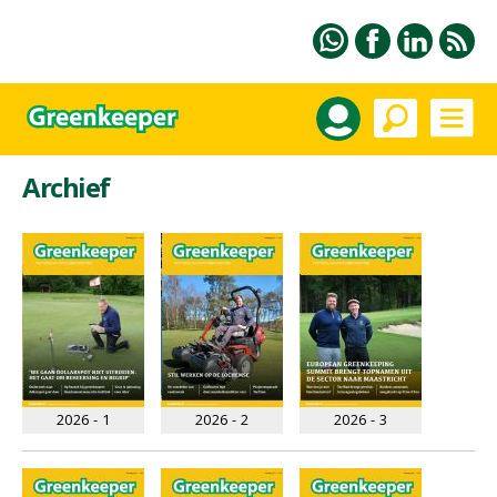
Archief
2026 - 1
2026 - 2
2026 - 3