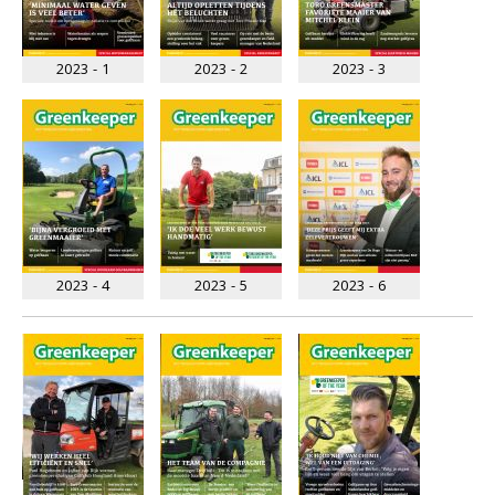
2023 - 1
2023 - 2
2023 - 3
2023 - 4
2023 - 5
2023 - 6