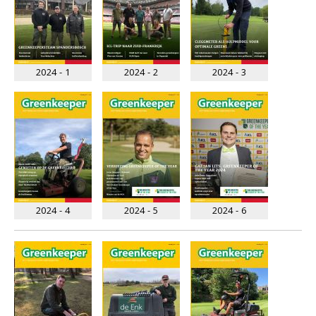
2024 - 1
2024 - 2
2024 - 3
2024 - 4
2024 - 5
2024 - 6