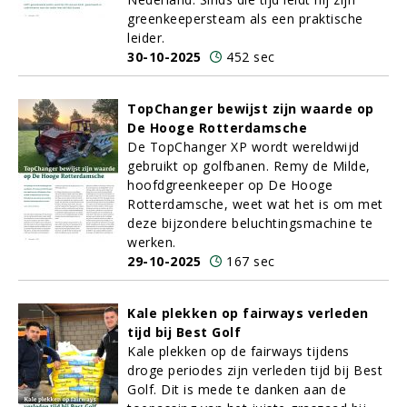
greenkeepersteam als een praktische
leider.
30-10-2025
452 sec
TopChanger bewijst zijn waarde op
De Hooge Rotterdamsche
De TopChanger XP wordt wereldwijd
gebruikt op golfbanen. Remy de Milde,
hoofdgreenkeeper op De Hooge
Rotterdamsche, weet wat het is om met
deze bijzondere beluchtingsmachine te
werken.
29-10-2025
167 sec
Kale plekken op fairways verleden
tijd bij Best Golf
Kale plekken op de fairways tijdens
droge periodes zijn verleden tijd bij Best
Golf. Dit is mede te danken aan de