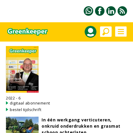
2022 - 6
digitaal abonnement
bestel tijdschrift
In één werkgang verticuteren,
onkruid onderdrukken en grasmat
schoon achterlaten