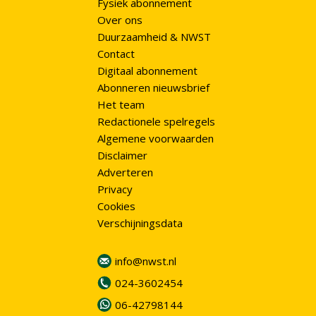
Fysiek abonnement
Over ons
Duurzaamheid & NWST
Contact
Digitaal abonnement
Abonneren nieuwsbrief
Het team
Redactionele spelregels
Algemene voorwaarden
Disclaimer
Adverteren
Privacy
Cookies
Verschijningsdata
info@nwst.nl
024-3602454
06-42798144