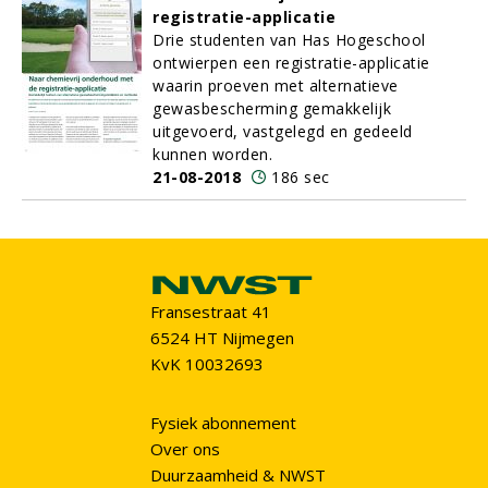
registratie-applicatie
Drie studenten van Has Hogeschool
ontwierpen een registratie-applicatie
waarin proeven met alternatieve
gewasbescherming gemakkelijk
uitgevoerd, vastgelegd en gedeeld
kunnen worden.
21-08-2018
186 sec
Fransestraat 41
6524 HT Nijmegen
KvK 10032693
Fysiek abonnement
Over ons
Duurzaamheid & NWST