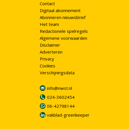
Contact
Digitaal abonnement
Abonneren nieuwsbrief
Het team
Redactionele spelregels
Algemene voorwaarden
Disclaimer
Adverteren
Privacy
Cookies
Verschijningsdata
info@nwst.nl
024-3602454
06-42798144
vakblad-greenkeeper