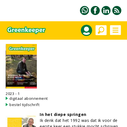
2023 - 1
digitaal abonnement
bestel tijdschrift
In het diepe springen
Ik denk dat het 1992 was dat ik voor de
eerste keer een stukkie mocht schrijven