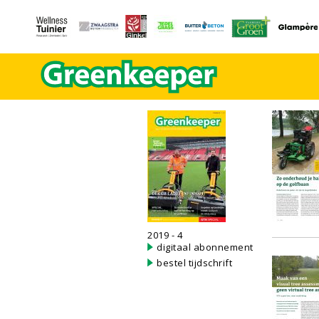
2019 - 4
digitaal abonnement
bestel tijdschrift