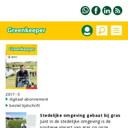
2017 - 5
digitaal abonnement
bestel tijdschrift
Stedelijke omgeving gebaat bij gras
Juist in de stedelijke omgeving is de
positieve impact van gras op onze