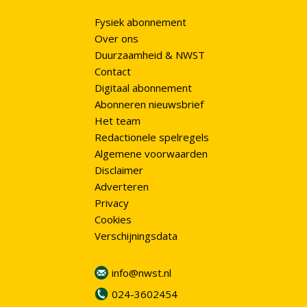
Fysiek abonnement
Over ons
Duurzaamheid & NWST
Contact
Digitaal abonnement
Abonneren nieuwsbrief
Het team
Redactionele spelregels
Algemene voorwaarden
Disclaimer
Adverteren
Privacy
Cookies
Verschijningsdata
info@nwst.nl
024-3602454