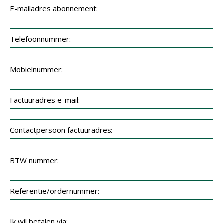
E-mailadres abonnement:
Telefoonnummer:
Mobielnummer:
Factuuradres e-mail:
Contactpersoon factuuradres:
BTW nummer:
Referentie/ordernummer:
Ik wil betalen via: