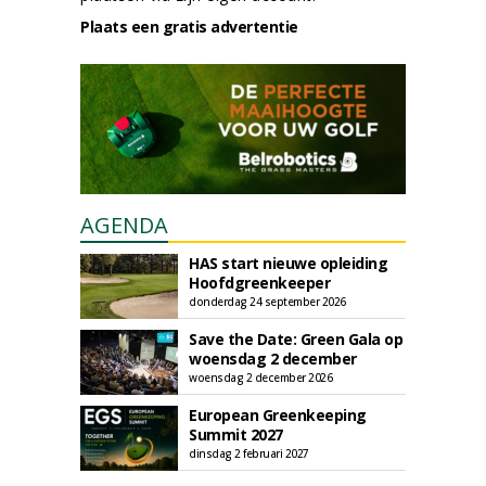
Plaats een gratis advertentie
AGENDA
HAS start nieuwe opleiding
Hoofdgreenkeeper
donderdag 24 september 2026
Save the Date: Green Gala op
woensdag 2 december
woensdag 2 december 2026
European Greenkeeping
Summit 2027
dinsdag 2 februari 2027