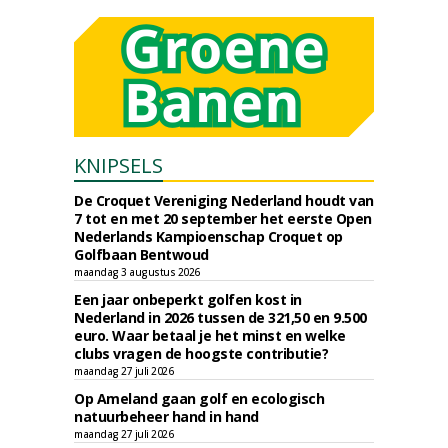
KNIPSELS
De Croquet Vereniging Nederland houdt van
7 tot en met 20 september het eerste Open
Nederlands Kampioenschap Croquet op
Golfbaan Bentwoud
maandag 3 augustus 2026
Een jaar onbeperkt golfen kost in
Nederland in 2026 tussen de 321,50 en 9.500
euro. Waar betaal je het minst en welke
clubs vragen de hoogste contributie?
maandag 27 juli 2026
Op Ameland gaan golf en ecologisch
natuurbeheer hand in hand
maandag 27 juli 2026