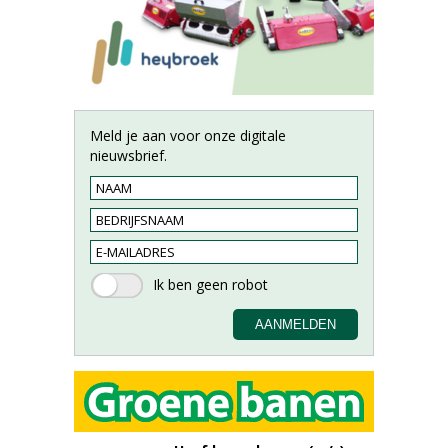
Meld je aan voor onze digitale
nieuwsbrief.