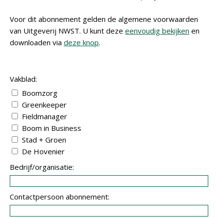
Voor dit abonnement gelden de algemene voorwaarden
van Uitgeverij NWST. U kunt deze
eenvoudig bekijken
en
downloaden via
deze knop
.
Vakblad:
Boomzorg
Greenkeeper
Fieldmanager
Boom in Business
Stad + Groen
De Hovenier
Bedrijf/organisatie:
Contactpersoon abonnement: