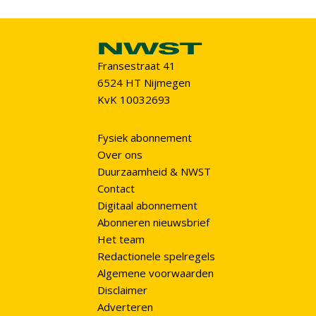
Fransestraat 41
6524 HT Nijmegen
KvK 10032693
Fysiek abonnement
Over ons
Duurzaamheid & NWST
Contact
Digitaal abonnement
Abonneren nieuwsbrief
Het team
Redactionele spelregels
Algemene voorwaarden
Disclaimer
Adverteren