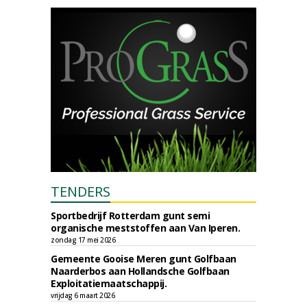
TENDERS
Sportbedrijf Rotterdam gunt semi
organische meststoffen aan Van Iperen.
zondag 17 mei 2026
Gemeente Gooise Meren gunt Golfbaan
Naarderbos aan Hollandsche Golfbaan
Exploitatiemaatschappij.
vrijdag 6 maart 2026