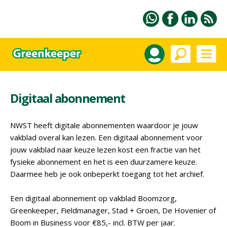
Digitaal abonnement
NWST heeft digitale abonnementen waardoor je jouw
vakblad overal kan lezen. Een digitaal abonnement voor
jouw vakblad naar keuze lezen kost een fractie van het
fysieke abonnement en het is een duurzamere keuze.
Daarmee heb je ook onbeperkt toegang tot het archief.
Een digitaal abonnement op vakblad Boomzorg,
Greenkeeper, Fieldmanager, Stad + Groen, De Hovenier of
Boom in Business voor €85,- incl. BTW per jaar.