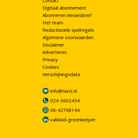
Contact
Digitaal abonnement
Abonneren nieuwsbrief
Het team
Redactionele spelregels
Algemene voorwaarden
Disclaimer
Adverteren
Privacy
Cookies
Verschijningsdata
info@nwst.nl
024-3602454
06-42798144
vakblad-greenkeeper