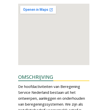
OMSCHRIJVING
De hoofdactiviteiten van Beregening
Service Nederland bestaan uit het
ontwerpen, aanleggen en onderhouden
van beregeningssystemen. We zijn als