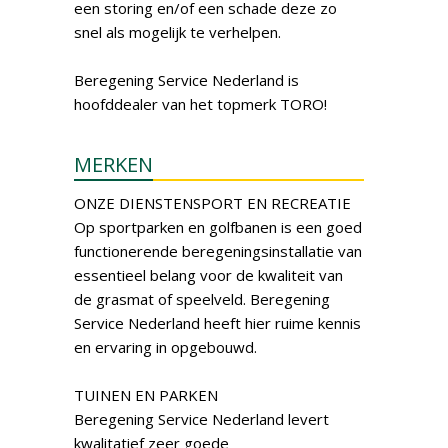
een storing en/of een schade deze zo
snel als mogelijk te verhelpen.
Beregening Service Nederland is
hoofddealer van het topmerk TORO!
MERKEN
ONZE DIENSTENSPORT EN RECREATIE
Op sportparken en golfbanen is een goed
functionerende beregeningsinstallatie van
essentieel belang voor de kwaliteit van
de grasmat of speelveld. Beregening
Service Nederland heeft hier ruime kennis
en ervaring in opgebouwd.
TUINEN EN PARKEN
Beregening Service Nederland levert
kwalitatief zeer goede