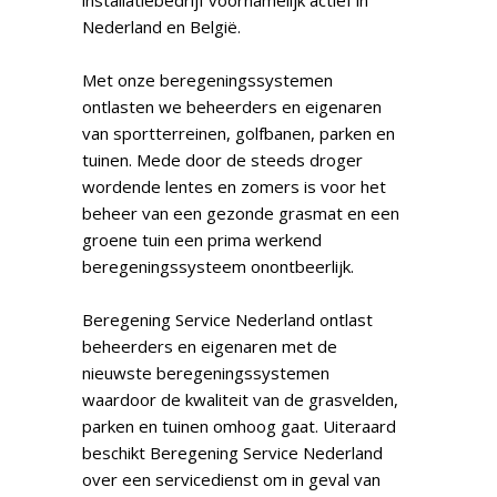
installatiebedrijf voornamelijk actief in
Nederland en België.
Met onze beregeningssystemen
ontlasten we beheerders en eigenaren
van sportterreinen, golfbanen, parken en
tuinen. Mede door de steeds droger
wordende lentes en zomers is voor het
beheer van een gezonde grasmat en een
groene tuin een prima werkend
beregeningssysteem onontbeerlijk.
Beregening Service Nederland ontlast
beheerders en eigenaren met de
nieuwste beregeningssystemen
waardoor de kwaliteit van de grasvelden,
parken en tuinen omhoog gaat. Uiteraard
beschikt Beregening Service Nederland
over een servicedienst om in geval van