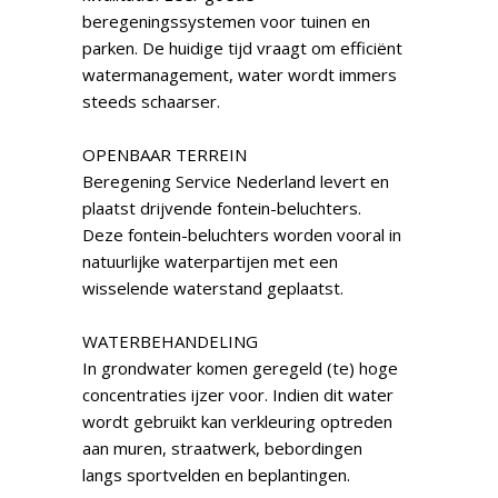
beregeningssystemen voor tuinen en
parken. De huidige tijd vraagt om efficiënt
watermanagement, water wordt immers
steeds schaarser.
OPENBAAR TERREIN
Beregening Service Nederland levert en
plaatst drijvende fontein-beluchters.
Deze fontein-beluchters worden vooral in
natuurlijke waterpartijen met een
wisselende waterstand geplaatst.
WATERBEHANDELING
In grondwater komen geregeld (te) hoge
concentraties ijzer voor. Indien dit water
wordt gebruikt kan verkleuring optreden
aan muren, straatwerk, bebordingen
langs sportvelden en beplantingen.