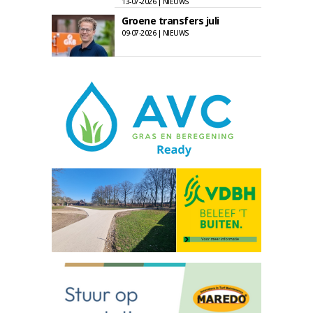
13-07-2026 | NIEUWS
Groene transfers juli
09-07-2026 | NIEUWS