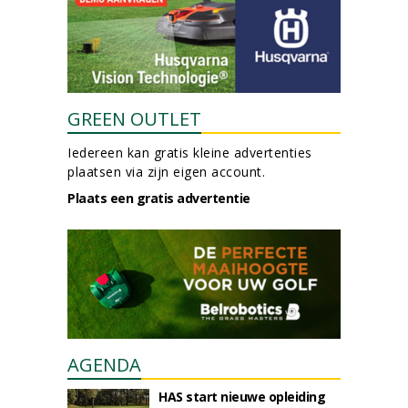
GREEN OUTLET
Iedereen kan gratis kleine advertenties
plaatsen via zijn eigen account.
Plaats een gratis advertentie
AGENDA
HAS start nieuwe opleiding