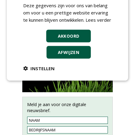
1
2
Deze gegevens zijn voor ons van belang
om voor u een prettige website ervaring
te kunnen blijven ontwikkelen.
Lees verder
AKKOORD
AFWIJZEN
INSTELLEN
Meld je aan voor onze digitale
nieuwsbrief.