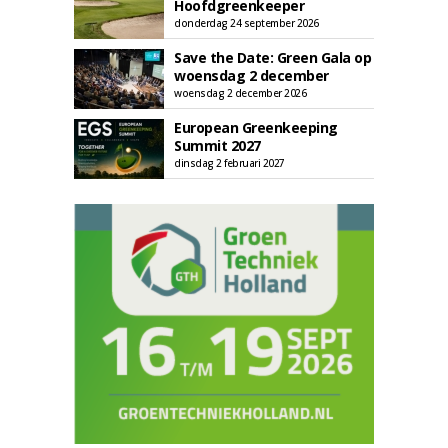
Hoofdgreenkeeper
donderdag 24 september 2026
Save the Date: Green Gala op
woensdag 2 december
woensdag 2 december 2026
European Greenkeeping
Summit 2027
dinsdag 2 februari 2027