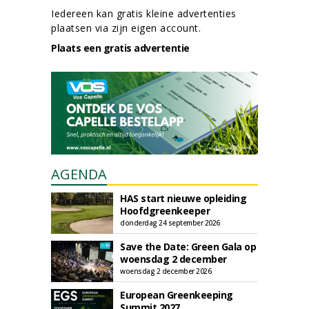
Iedereen kan gratis kleine advertenties
plaatsen via zijn eigen account.
Plaats een gratis advertentie
AGENDA
HAS start nieuwe opleiding
Hoofdgreenkeeper
donderdag 24 september 2026
Save the Date: Green Gala op
woensdag 2 december
woensdag 2 december 2026
European Greenkeeping
Summit 2027