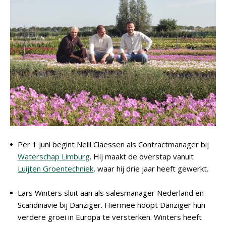
Per 1 juni begint Neill Claessen als Contractmanager bij
Waterschap Limburg
. Hij maakt de overstap vanuit
Luijten Groentechniek
, waar hij drie jaar heeft gewerkt.
Lars Winters sluit aan als salesmanager Nederland en
Scandinavië bij Danziger. Hiermee hoopt Danziger hun
verdere groei in Europa te versterken. Winters heeft