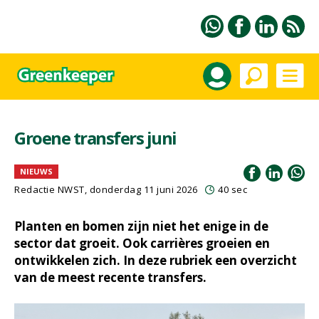
Groene transfers juni
NIEUWS
Redactie NWST, donderdag 11 juni 2026
40 sec
Planten en bomen zijn niet het enige in de
sector dat groeit. Ook carrières groeien en
ontwikkelen zich. In deze rubriek een overzicht
van de meest recente transfers.