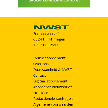
Fransestraat 41
6524 HT Nijmegen
KvK 10032693
Fysiek abonnement
Over ons
Duurzaamheid & NWST
Contact
Digitaal abonnement
Abonneren nieuwsbrief
Het team
Redactionele spelregels
Algemene voorwaarden