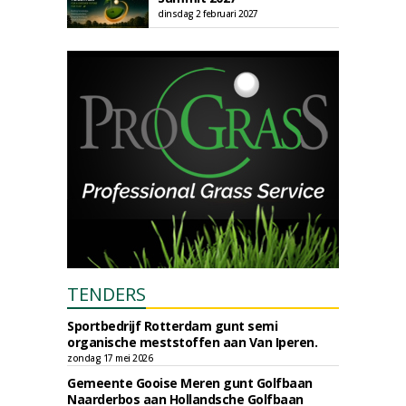
dinsdag 2 februari 2027
TENDERS
Sportbedrijf Rotterdam gunt semi
organische meststoffen aan Van Iperen.
zondag 17 mei 2026
Gemeente Gooise Meren gunt Golfbaan
Naarderbos aan Hollandsche Golfbaan