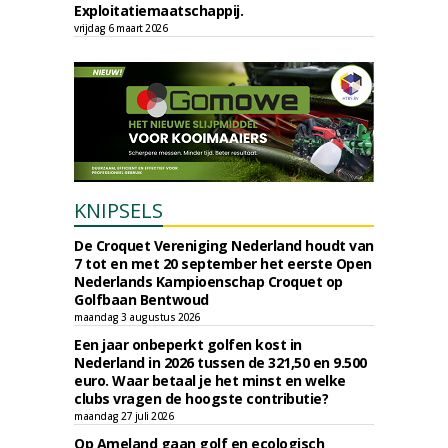
Exploitatiemaatschappij.
vrijdag 6 maart 2026
KNIPSELS
De Croquet Vereniging Nederland houdt van
7 tot en met 20 september het eerste Open
Nederlands Kampioenschap Croquet op
Golfbaan Bentwoud
maandag 3 augustus 2026
Een jaar onbeperkt golfen kost in
Nederland in 2026 tussen de 321,50 en 9.500
euro. Waar betaal je het minst en welke
clubs vragen de hoogste contributie?
maandag 27 juli 2026
Op Ameland gaan golf en ecologisch