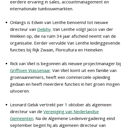
eerdere ervaring in sales, accountmanagement en
internationale tuinbouwmarkten.
Onlangs is Edwin van Lenthe benoemd tot nieuwe
directeur van
Delphy
. Van Lenthe volgt Jacco van der
Wekken op, die na ruim 34 jaar afscheid neemt van de
organisatie. Eerder vervulde Van Lenthe leidinggevende
functies bij Rijk Zwaan, Floricultura en Heineken.
Rick van Vliet is begonnen als nieuwe projectmanager bij
Griffioen Wassenaar
. Van Vliet komt uit een familie van
groenaannemers, heeft een commerciële opleiding
gedaan en heeft meerdere functies in het groen mogen
uitvoeren.
Leonard Geluk vertrekt per 1 oktober als algemeen
directeur van de
Vereniging van Nederlandse
Gemeenten
. Na de Algemene Ledenvergadering eind
september begint hij als algemeen directeur van