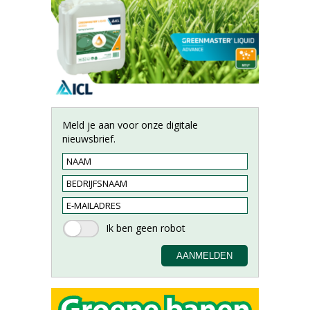
Meld je aan voor onze digitale
nieuwsbrief.