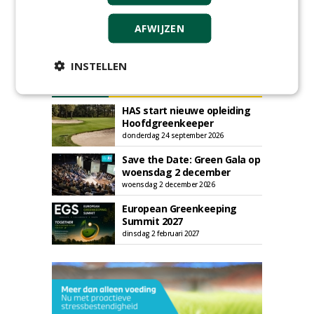
AFWIJZEN
INSTELLEN
AGENDA
HAS start nieuwe opleiding
Hoofdgreenkeeper
donderdag 24 september 2026
Save the Date: Green Gala op
woensdag 2 december
woensdag 2 december 2026
European Greenkeeping
Summit 2027
dinsdag 2 februari 2027