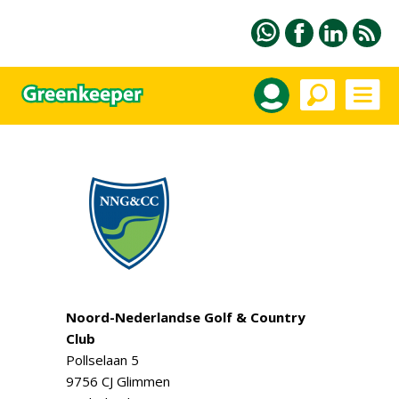
Noord-Nederlandse Golf & Country
Club
Pollselaan 5
9756 CJ Glimmen