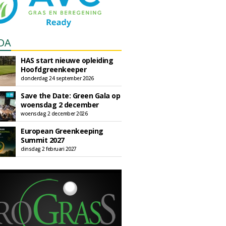
DA
HAS start nieuwe opleiding
Hoofdgreenkeeper
donderdag 24 september 2026
Save the Date: Green Gala op
woensdag 2 december
woensdag 2 december 2026
European Greenkeeping
Summit 2027
dinsdag 2 februari 2027