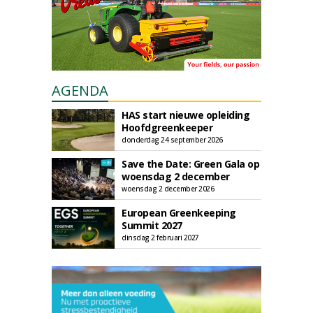
AGENDA
HAS start nieuwe opleiding
Hoofdgreenkeeper
donderdag 24 september 2026
Save the Date: Green Gala op
woensdag 2 december
woensdag 2 december 2026
European Greenkeeping
Summit 2027
dinsdag 2 februari 2027