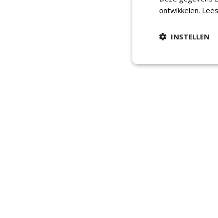
ontwikkelen.
Lees
INSTELLEN