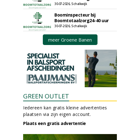
30-07-2026, Schalkwijk
Boominspecteur bij
Boomtotaalzorg24-40 uur
30-07-2026, Schalkwijk
meer Groene Banen
GREEN OUTLET
Iedereen kan gratis kleine advertenties
plaatsen via zijn eigen account.
Plaats een gratis advertentie