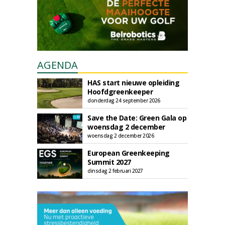
AGENDA
HAS start nieuwe opleiding
Hoofdgreenkeeper
donderdag 24 september 2026
Save the Date: Green Gala op
woensdag 2 december
woensdag 2 december 2026
European Greenkeeping
Summit 2027
dinsdag 2 februari 2027