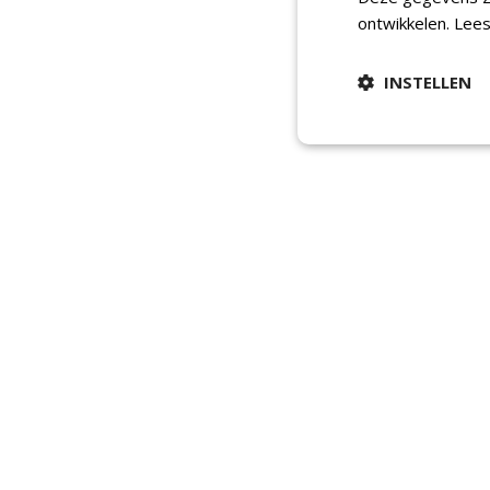
ontwikkelen.
Lees
INSTELLEN