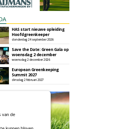
DA
HAS start nieuwe opleiding
Hoofdgreenkeeper
donderdag 24 september 2026
Save the Date: Green Gala op
woensdag 2 december
woensdag 2 december 2026
European Greenkeeping
Summit 2027
dinsdag 2 februari 2027
s van de
te kunnen blijven