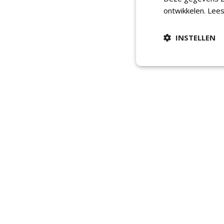
ontwikkelen.
Lees
INSTELLEN