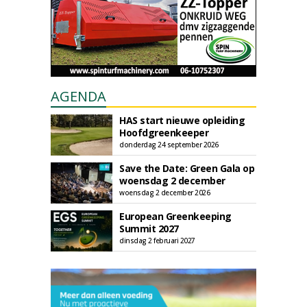
AGENDA
HAS start nieuwe opleiding
Hoofdgreenkeeper
donderdag 24 september 2026
Save the Date: Green Gala op
woensdag 2 december
woensdag 2 december 2026
European Greenkeeping
Summit 2027
dinsdag 2 februari 2027