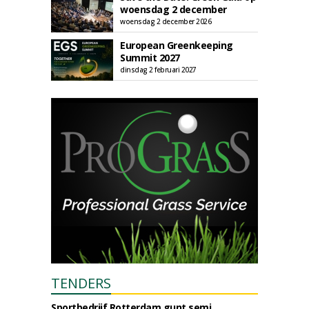
woensdag 2 december
woensdag 2 december 2026
European Greenkeeping
Summit 2027
dinsdag 2 februari 2027
TENDERS
Sportbedrijf Rotterdam gunt semi