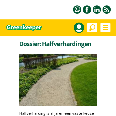
Dossier: Halfverhardingen
Halfverharding is al jaren een vaste keuze