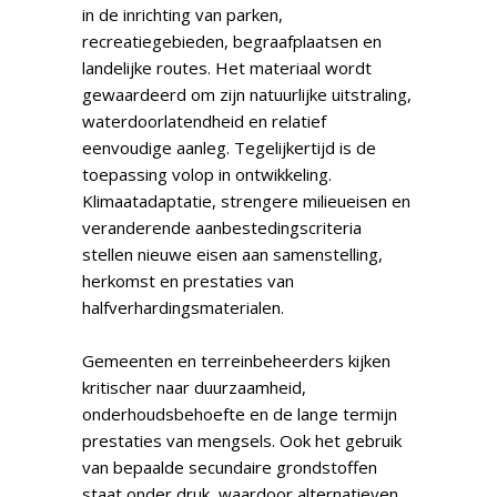
in de inrichting van parken,
recreatiegebieden, begraafplaatsen en
landelijke routes. Het materiaal wordt
gewaardeerd om zijn natuurlijke uitstraling,
waterdoorlatendheid en relatief
eenvoudige aanleg. Tegelijkertijd is de
toepassing volop in ontwikkeling.
Klimaatadaptatie, strengere milieueisen en
veranderende aanbestedingscriteria
stellen nieuwe eisen aan samenstelling,
herkomst en prestaties van
halfverhardingsmaterialen.
Gemeenten en terreinbeheerders kijken
kritischer naar duurzaamheid,
onderhoudsbehoefte en de lange termijn
prestaties van mengsels. Ook het gebruik
van bepaalde secundaire grondstoffen
staat onder druk, waardoor alternatieven