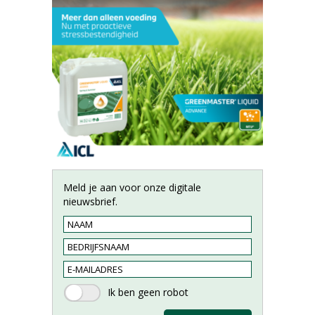
Meld je aan voor onze digitale
nieuwsbrief.