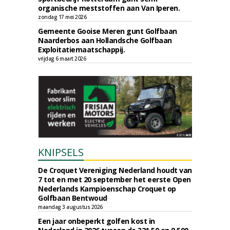
organische meststoffen aan Van Iperen.
zondag 17 mei 2026
Gemeente Gooise Meren gunt Golfbaan
Naarderbos aan Hollandsche Golfbaan
Exploitatiemaatschappij.
vrijdag 6 maart 2026
KNIPSELS
De Croquet Vereniging Nederland houdt van
7 tot en met 20 september het eerste Open
Nederlands Kampioenschap Croquet op
Golfbaan Bentwoud
maandag 3 augustus 2026
Een jaar onbeperkt golfen kost in