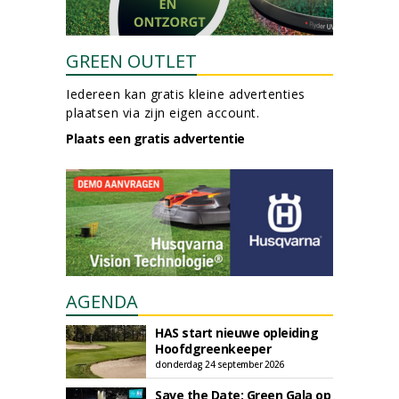
GREEN OUTLET
Iedereen kan gratis kleine advertenties
plaatsen via zijn eigen account.
Plaats een gratis advertentie
AGENDA
HAS start nieuwe opleiding
Hoofdgreenkeeper
donderdag 24 september 2026
Save the Date: Green Gala op