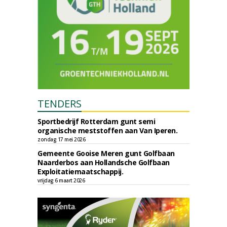
TENDERS
Sportbedrijf Rotterdam gunt semi
organische meststoffen aan Van Iperen.
zondag 17 mei 2026
Gemeente Gooise Meren gunt Golfbaan
Naarderbos aan Hollandsche Golfbaan
Exploitatiemaatschappij.
vrijdag 6 maart 2026