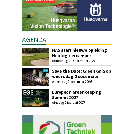
AGENDA
HAS start nieuwe opleiding
Hoofdgreenkeeper
donderdag 24 september 2026
Save the Date: Green Gala op
woensdag 2 december
woensdag 2 december 2026
European Greenkeeping
Summit 2027
dinsdag 2 februari 2027