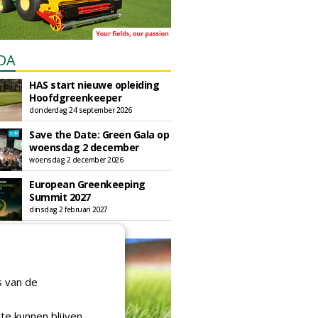
DA
HAS start nieuwe opleiding
Hoofdgreenkeeper
donderdag 24 september 2026
Save the Date: Green Gala op
woensdag 2 december
woensdag 2 december 2026
European Greenkeeping
Summit 2027
dinsdag 2 februari 2027
s van de
te kunnen blijven