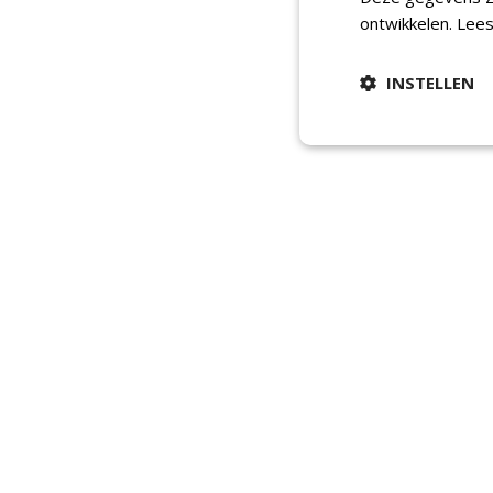
ontwikkelen.
Lees
INSTELLEN