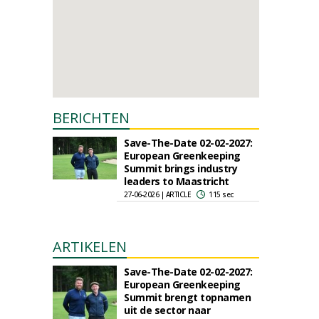
BERICHTEN
Save-The-Date 02-02-2027:
European Greenkeeping
Summit brings industry
leaders to Maastricht
27-06-2026 | ARTICLE
115 sec
ARTIKELEN
Save-The-Date 02-02-2027:
European Greenkeeping
Summit brengt topnamen
uit de sector naar