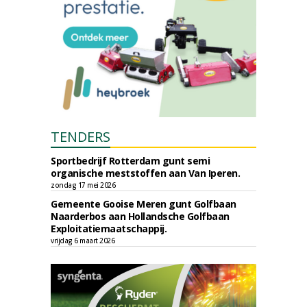
TENDERS
Sportbedrijf Rotterdam gunt semi
organische meststoffen aan Van Iperen.
zondag 17 mei 2026
Gemeente Gooise Meren gunt Golfbaan
Naarderbos aan Hollandsche Golfbaan
Exploitatiemaatschappij.
vrijdag 6 maart 2026