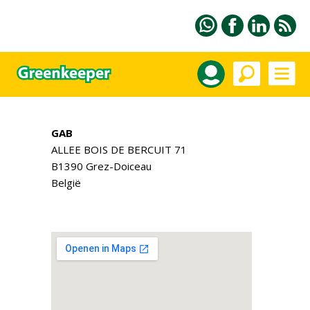
GAB
ALLEE BOIS DE BERCUIT 71
B1390 Grez-Doiceau
België