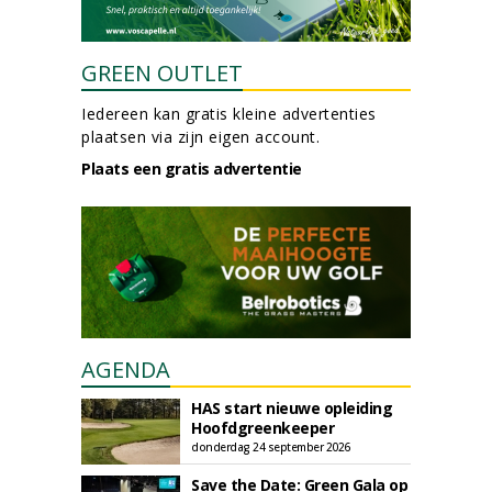
GREEN OUTLET
Iedereen kan gratis kleine advertenties
plaatsen via zijn eigen account.
Plaats een gratis advertentie
AGENDA
HAS start nieuwe opleiding
Hoofdgreenkeeper
donderdag 24 september 2026
Save the Date: Green Gala op