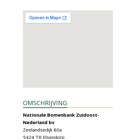
OMSCHRIJVING
Nationale Bomenbank Zuidoost-
Nederland bv
Zeelandsedijk 80a
5424 TR Elsendorp