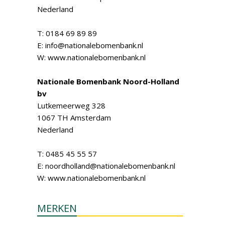
Nederland
T: 0184 69 89 89
E: info@nationalebomenbank.nl
W: www.nationalebomenbank.nl
Nationale Bomenbank Noord-Holland
bv
Lutkemeerweg 328
1067 TH Amsterdam
Nederland
T: 0485 45 55 57
E: noordholland@nationalebomenbank.nl
W: www.nationalebomenbank.nl
MERKEN