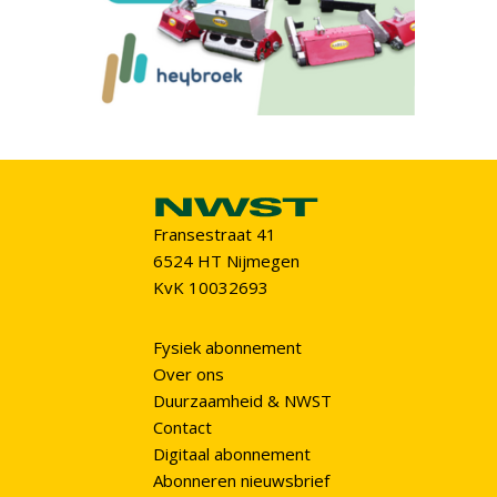
Fransestraat 41
6524 HT Nijmegen
KvK 10032693
Fysiek abonnement
Over ons
Duurzaamheid & NWST
Contact
Digitaal abonnement
Abonneren nieuwsbrief