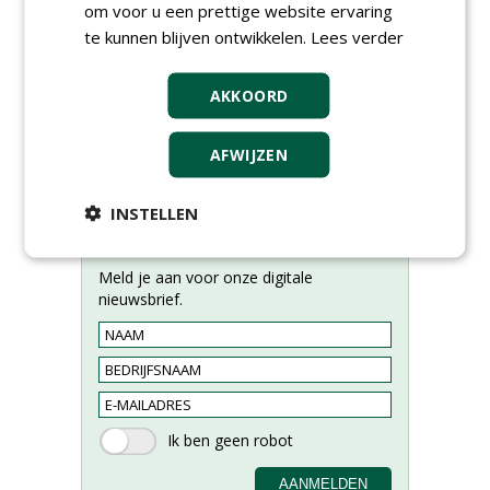
om voor u een prettige website ervaring
te kunnen blijven ontwikkelen.
Lees verder
AKKOORD
AFWIJZEN
INSTELLEN
Meld je aan voor onze digitale
nieuwsbrief.