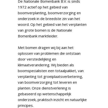
De Nationale Bomenbank B.V. is sinds
1972 actief op het gebied van
boomverplanting, boomverzorging en
onderzoek in de breedste zin van het
woord. Op het gebied van het verplanten
van grote bomen is de Nationale
Bomenbank marktleider.
Met bomen dragen wij bij aan het
oplossen van problemen die ontstaan
door verstedelijking en
klimaatverandering. Wij bieden als
boomspecialisten een totaalpakket, van
verplanting tot groeiplaatsverbetering,
van boomverzorging tot leveren en
planten. Onze dienstverlening is
gebaseerd op wetenschappelijk
onderzoek, praktisch inzicht en natuurlijke
principes.