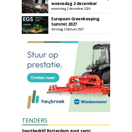
woensdag 2 december
woensdag 2 december 2026
European Greenkeeping
Summit 2027
dinsdag 2 februari 2027
TENDERS
Sportbedrijf Rotterdam gunt semi