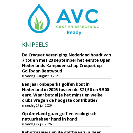
KNIPSELS
De Croquet Vereniging Nederland houdt van
7 tot en met 20 september het eerste Open
Nederlands Kampioenschap Croquet op
Golfbaan Bentwoud
maandag 3 augustus 2026
Een jaar onbeperkt golfen kost in
Nederland in 2026 tussen de 321,50 en 9.500
euro. Waar betaal je het minst en welke
clubs vragen de hoogste contributie?
maandag 27 juli 2026
Op Ameland gaan golf en ecologisch
natuurbeheer hand in hand
maandag 27 juli 2026
Robotmaaiers op de golfbaan zijn geen