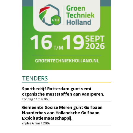
TENDERS
Sportbedrijf Rotterdam gunt semi
organische meststoffen aan Van Iperen.
zondag 17 mei 2026
Gemeente Gooise Meren gunt Golfbaan
Naarderbos aan Hollandsche Golfbaan
Exploitatiemaatschappij.
vrijdag 6 maart 2026