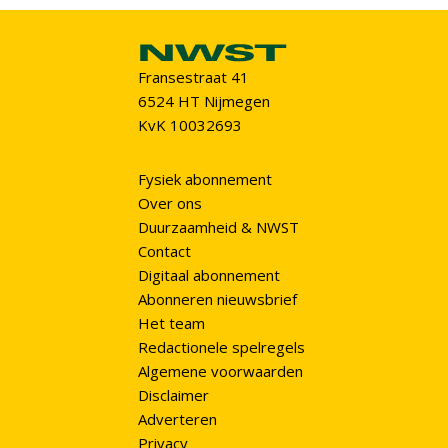
Fransestraat 41
6524 HT Nijmegen
KvK 10032693
Fysiek abonnement
Over ons
Duurzaamheid & NWST
Contact
Digitaal abonnement
Abonneren nieuwsbrief
Het team
Redactionele spelregels
Algemene voorwaarden
Disclaimer
Adverteren
Privacy