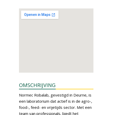
OMSCHRIJVING
Normec Robalab, gevestigd in Deurne, is
een laboratorium dat actief is in de agro-,
food-, feed- en vrijetijds sector. Met een
team van professionals, biedt het