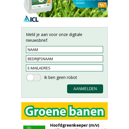
Meld je aan voor onze digitale
nieuwsbrief.
Hoofdgreenkeeper (m/v)