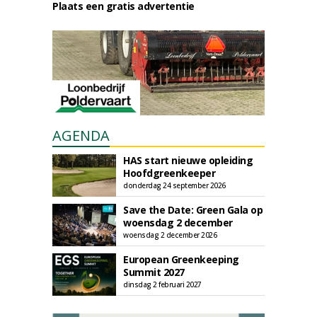
Plaats een gratis advertentie
AGENDA
HAS start nieuwe opleiding
Hoofdgreenkeeper
donderdag 24 september 2026
Save the Date: Green Gala op
woensdag 2 december
woensdag 2 december 2026
European Greenkeeping
Summit 2027
dinsdag 2 februari 2027