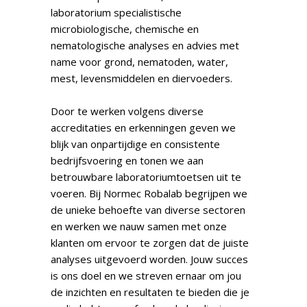
laboratorium specialistische
microbiologische, chemische en
nematologische analyses en advies met
name voor grond, nematoden, water,
mest, levensmiddelen en diervoeders.
Door te werken volgens diverse
accreditaties en erkenningen geven we
blijk van onpartijdige en consistente
bedrijfsvoering en tonen we aan
betrouwbare laboratoriumtoetsen uit te
voeren. Bij Normec Robalab begrijpen we
de unieke behoefte van diverse sectoren
en werken we nauw samen met onze
klanten om ervoor te zorgen dat de juiste
analyses uitgevoerd worden. Jouw succes
is ons doel en we streven ernaar om jou
de inzichten en resultaten te bieden die je