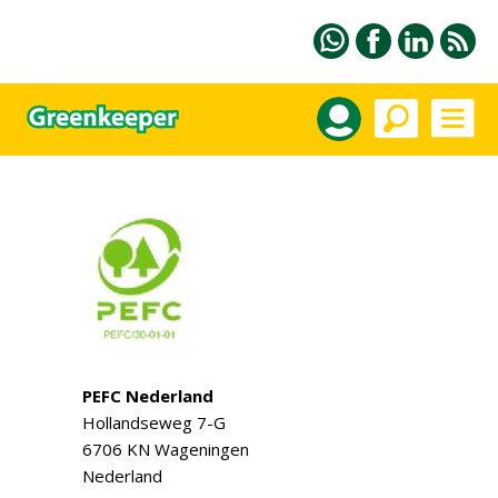
PEFC Nederland
Hollandseweg 7-G
6706 KN Wageningen
Nederland