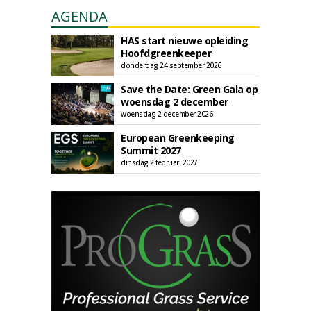
AGENDA
HAS start nieuwe opleiding
Hoofdgreenkeeper
donderdag 24 september 2026
Save the Date: Green Gala op
woensdag 2 december
woensdag 2 december 2026
European Greenkeeping
Summit 2027
dinsdag 2 februari 2027