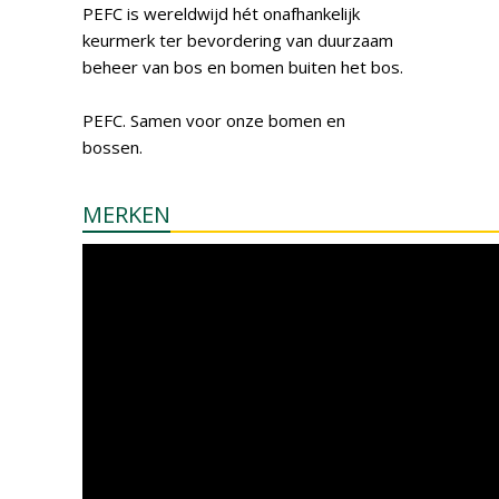
PEFC is wereldwijd hét onafhankelijk
keurmerk ter bevordering van duurzaam
beheer van bos en bomen buiten het bos.
PEFC. Samen voor onze bomen en
bossen.
MERKEN