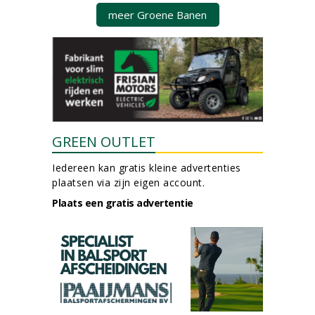
meer Groene Banen
GREEN OUTLET
Iedereen kan gratis kleine advertenties
plaatsen via zijn eigen account.
Plaats een gratis advertentie