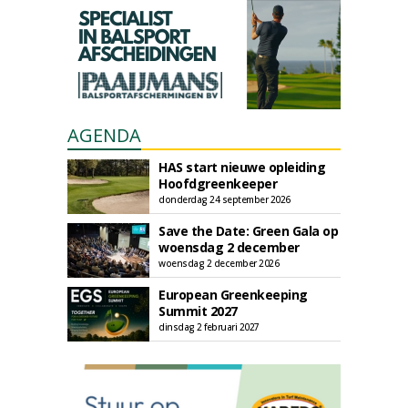
AGENDA
HAS start nieuwe opleiding
Hoofdgreenkeeper
donderdag 24 september 2026
Save the Date: Green Gala op
woensdag 2 december
woensdag 2 december 2026
European Greenkeeping
Summit 2027
dinsdag 2 februari 2027