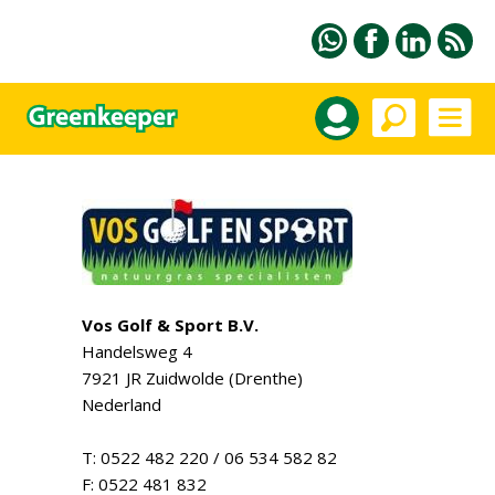
Vos Golf & Sport B.V.
Handelsweg 4
7921 JR Zuidwolde (Drenthe)
Nederland
T: 0522 482 220 / 06 534 582 82
F: 0522 481 832