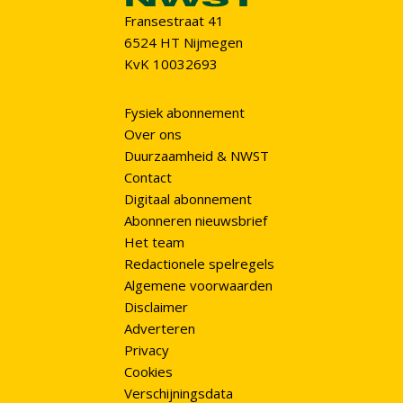
Fransestraat 41
6524 HT Nijmegen
KvK 10032693
Fysiek abonnement
Over ons
Duurzaamheid & NWST
Contact
Digitaal abonnement
Abonneren nieuwsbrief
Het team
Redactionele spelregels
Algemene voorwaarden
Disclaimer
Adverteren
Privacy
Cookies
Verschijningsdata