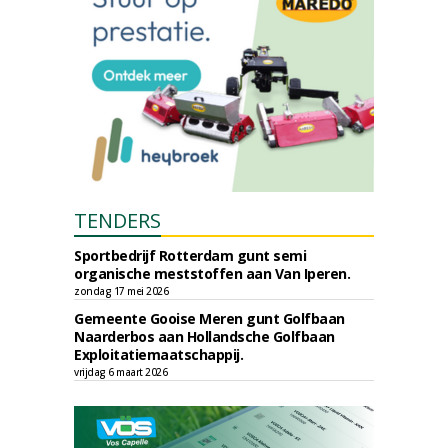
TENDERS
Sportbedrijf Rotterdam gunt semi
organische meststoffen aan Van Iperen.
zondag 17 mei 2026
Gemeente Gooise Meren gunt Golfbaan
Naarderbos aan Hollandsche Golfbaan
Exploitatiemaatschappij.
vrijdag 6 maart 2026