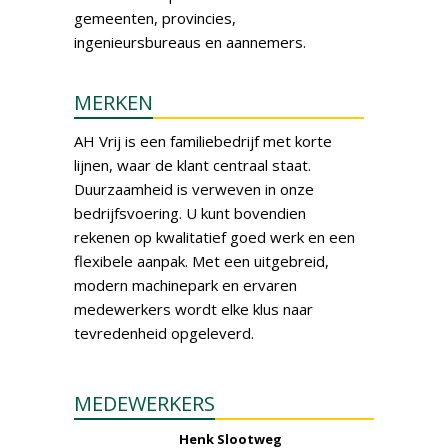
gemeenten, provincies,
ingenieursbureaus en aannemers.
MERKEN
AH Vrij is een familiebedrijf met korte
lijnen, waar de klant centraal staat.
Duurzaamheid is verweven in onze
bedrijfsvoering. U kunt bovendien
rekenen op kwalitatief goed werk en een
flexibele aanpak. Met een uitgebreid,
modern machinepark en ervaren
medewerkers wordt elke klus naar
tevredenheid opgeleverd.
MEDEWERKERS
Henk Slootweg