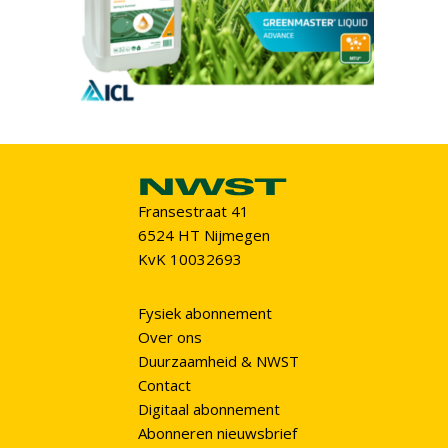
Fransestraat 41
6524 HT Nijmegen
KvK 10032693
Fysiek abonnement
Over ons
Duurzaamheid & NWST
Contact
Digitaal abonnement
Abonneren nieuwsbrief