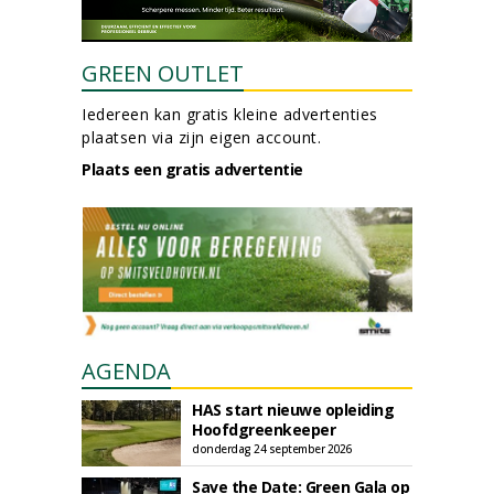
GREEN OUTLET
Iedereen kan gratis kleine advertenties
plaatsen via zijn eigen account.
Plaats een gratis advertentie
AGENDA
HAS start nieuwe opleiding
Hoofdgreenkeeper
donderdag 24 september 2026
Save the Date: Green Gala op