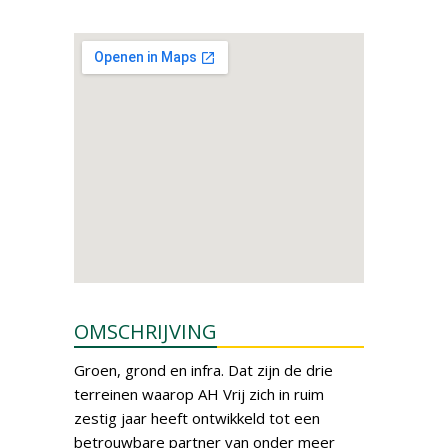
OMSCHRIJVING
Groen, grond en infra. Dat zijn de drie
terreinen waarop AH Vrij zich in ruim
zestig jaar heeft ontwikkeld tot een
betrouwbare partner van onder meer