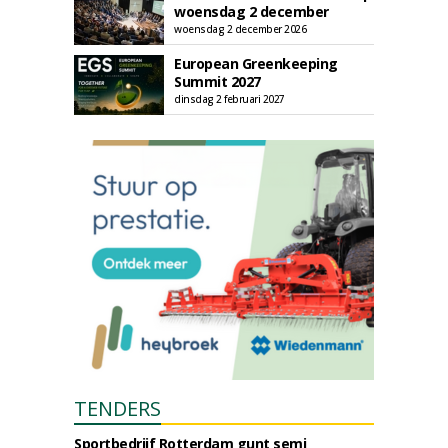
woensdag 2 december
woensdag 2 december 2026
European Greenkeeping
Summit 2027
dinsdag 2 februari 2027
TENDERS
Sportbedrijf Rotterdam gunt semi