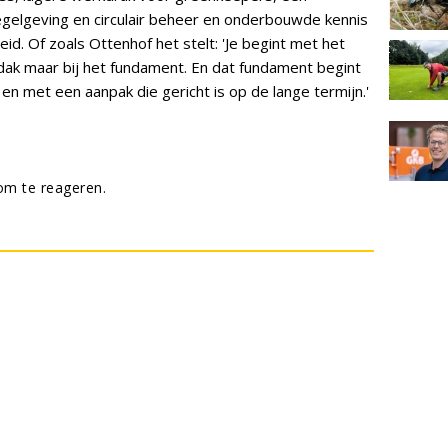
egelgeving en circulair beheer en onderbouwde kennis
. Of zoals Ottenhof het stelt: 'Je begint met het
dak maar bij het fundament. En dat fundament begint
en met een aanpak die gericht is op de lange termijn.'
m te reageren.