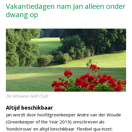
Vakantiedagen nam Jan alleen onder
dwang op
De Veluwse Golf Club
Altijd beschikbaar
Jan wordt door hoofdgreenkeeper Andre van der Woude
(Greenkeeper of the Year 2019) omschreven als
'hondstrouw' en altijd beschikbaar. Flexibel qua inzet: