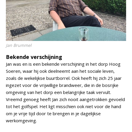
Jan Brummel
Bekende verschijning
Jan was en is een bekende verschijning in het dorp Hoog
Soeren, waar hij ook deelneemt aan het sociale leven,
zoals de wekelijkse buurtborrel. Ook heeft hij zich 25 jaar
ingezet voor de vrijwillige brandweer, die in de bosrijke
omgeving van het dorp een belangrijke taak vervult.
Vreemd genoeg heeft Jan zich nooit aangetrokken gevoeld
tot het golfspel. Het ligt misschien ook niet voor de hand
om je vrije tijd door te brengen in je dagelijkse
werkomgeving.