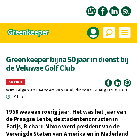
Greenkeeper bijna 50 jaar in dienst bij
de Veluwse Golf Club
ARTIKEL
Wim Telgen en Leendert van Driel, dinsdag 24 augustus 2021
191 sec
1968 was een roerig jaar. Het was het jaar van
de Praagse Lente, de studentenonrusten in
Parijs, Richard Nixon werd president van de
Verenigde Staten van Amerika en in Nederland