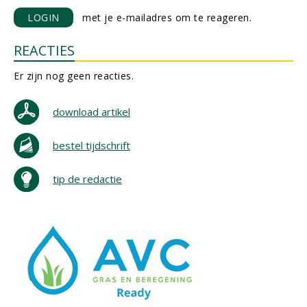
LOGIN
met je e-mailadres om te reageren.
REACTIES
Er zijn nog geen reacties.
download artikel
bestel tijdschrift
tip de redactie