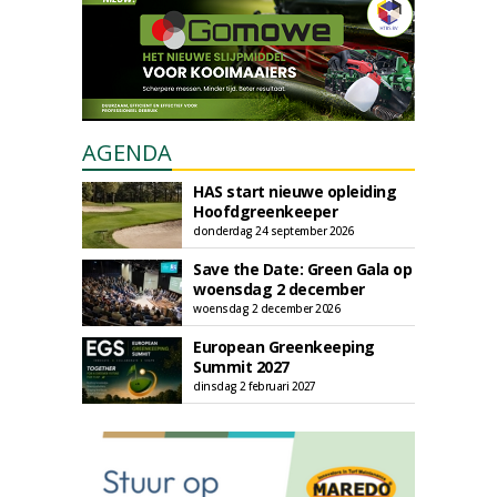
AGENDA
HAS start nieuwe opleiding
Hoofdgreenkeeper
donderdag 24 september 2026
Save the Date: Green Gala op
woensdag 2 december
woensdag 2 december 2026
European Greenkeeping
Summit 2027
dinsdag 2 februari 2027