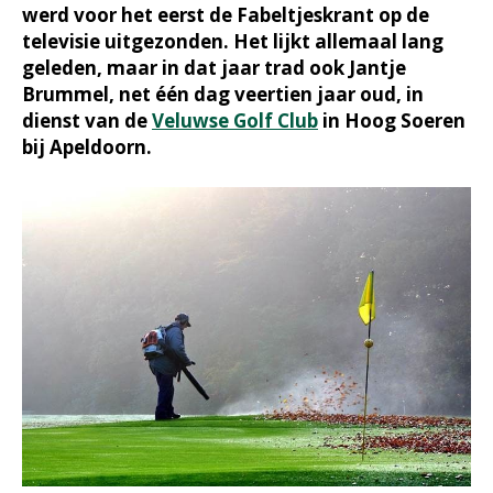
werd voor het eerst de Fabeltjeskrant op de
televisie uitgezonden. Het lijkt allemaal lang
geleden, maar in dat jaar trad ook Jantje
Brummel, net één dag veertien jaar oud, in
dienst van de
Veluwse Golf Club
in Hoog Soeren
bij Apeldoorn.