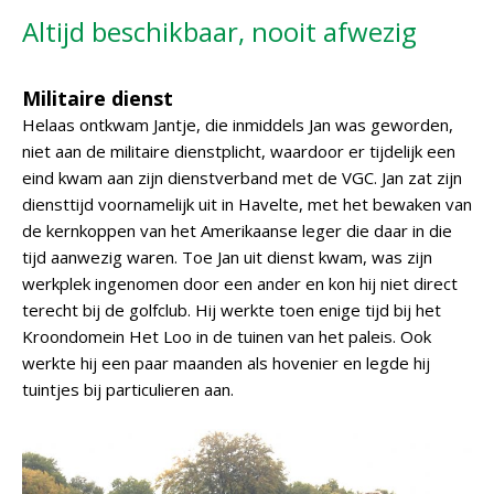
Altijd beschikbaar, nooit afwezig
Militaire dienst
Helaas ontkwam Jantje, die inmiddels Jan was geworden,
niet aan de militaire dienstplicht, waardoor er tijdelijk een
eind kwam aan zijn dienstverband met de VGC. Jan zat zijn
diensttijd voornamelijk uit in Havelte, met het bewaken van
de kernkoppen van het Amerikaanse leger die daar in die
tijd aanwezig waren. Toe Jan uit dienst kwam, was zijn
werkplek ingenomen door een ander en kon hij niet direct
terecht bij de golfclub. Hij werkte toen enige tijd bij het
Kroondomein Het Loo in de tuinen van het paleis. Ook
werkte hij een paar maanden als hovenier en legde hij
tuintjes bij particulieren aan.