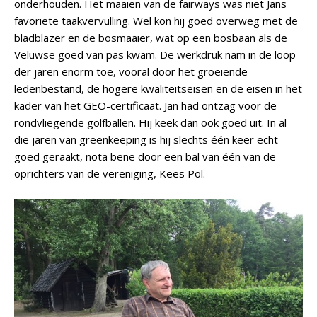
onderhouden. Het maaien van de fairways was niet Jans
favoriete taakvervulling. Wel kon hij goed overweg met de
bladblazer en de bosmaaier, wat op een bosbaan als de
Veluwse goed van pas kwam. De werkdruk nam in de loop
der jaren enorm toe, vooral door het groeiende
ledenbestand, de hogere kwaliteitseisen en de eisen in het
kader van het GEO-certificaat. Jan had ontzag voor de
rondvliegende golfballen. Hij keek dan ook goed uit. In al
die jaren van greenkeeping is hij slechts één keer echt
goed geraakt, nota bene door een bal van één van de
oprichters van de vereniging, Kees Pol.