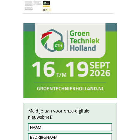
Meld je aan voor onze digitale
nieuwsbrief.