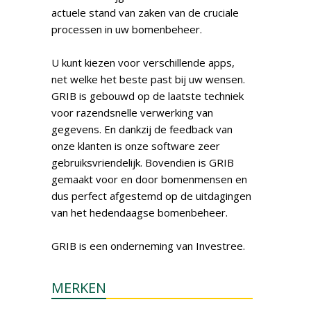
actuele stand van zaken van de cruciale
processen in uw bomenbeheer.
U kunt kiezen voor verschillende apps,
net welke het beste past bij uw wensen.
GRIB is gebouwd op de laatste techniek
voor razendsnelle verwerking van
gegevens. En dankzij de feedback van
onze klanten is onze software zeer
gebruiksvriendelijk. Bovendien is GRIB
gemaakt voor en door bomenmensen en
dus perfect afgestemd op de uitdagingen
van het hedendaagse bomenbeheer.
GRIB is een onderneming van Investree.
MERKEN