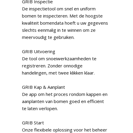
GRIB Inspectie
De inspectietool om snel en uniform
bomen te inspecteren. Met de hoogste
kwaliteit bomendata hoeft u uw gegevens
slechts eenmalig in te winnen om ze
meervoudig te gebruiken.
GRIB Uitvoering
De tool om snoeiwerkzaamheden te
registreren. Zonder onnodige
handelingen, met twee klikken klaar.
GRIB Kap & Aanplant
De app om het proces rondom kappen en
aanplanten van bomen goed en efficiënt
te laten verlopen.
GRIB Start
Onze flexibele oplossing voor het beheer