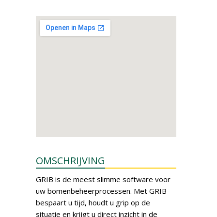
OMSCHRIJVING
GRIB is de meest slimme software voor
uw bomenbeheerprocessen. Met GRIB
bespaart u tijd, houdt u grip op de
situatie en krijgt u direct inzicht in de