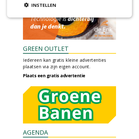
INSTELLEN
GREEN OUTLET
Iedereen kan gratis kleine advertenties
plaatsen via zijn eigen account.
Plaats een gratis advertentie
AGENDA