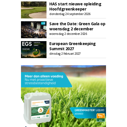
HAS start nieuwe opleiding
Hoofdgreenkeeper
donderdag 24 september 2026
Save the Date: Green Gala op
woensdag 2 december
woensdag 2 december 2026
European Greenkeeping
Summit 2027
dinsdag 2 februari 2027